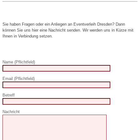
Sie haben Fragen oder ein Anliegen an Eventverleih Dresden? Dann
können Sie uns hier eine Nachricht senden. Wir werden uns in Kürze mit
Ihnen in Verbindung setzen.
Name (Pflichtfeld)
Email (Pflichtfeld)
Betreff
Nachricht