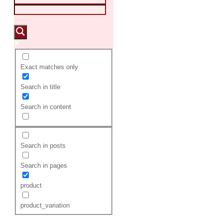
Exact matches only
Search in title
Search in content
Search in posts
Search in pages
product
product_variation