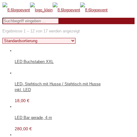
Ergebnisse 1 – 12 von 17 werden angezeigt
LED Buchstaben XXL
LED- Stehtisch mit Husse / Stehtisch mit Husse
inkl. LED
18,00
€
LED Bar gerade, 4 m
280,00
€