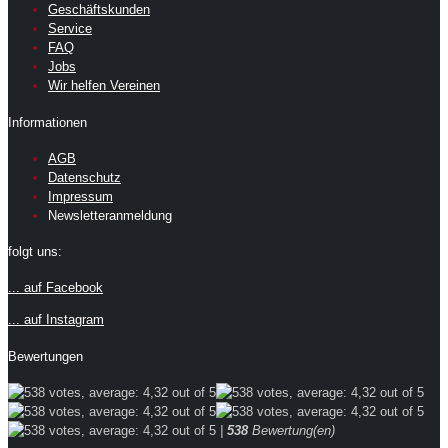
Geschäftskunden
Service
FAQ
Jobs
Wir helfen Vereinen
Informationen
AGB
Datenschutz
Impressum
Newsletteranmeldung
folgt uns:
... auf Facebook
... auf Instagram
Bewertungen
|
538
Bewertung(en)