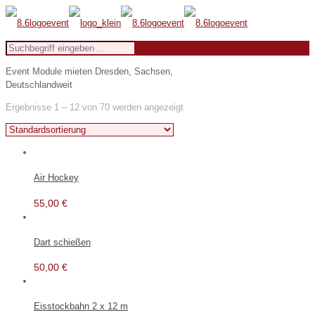
Event Module mieten Dresden, Sachsen,
Deutschlandweit
Ergebnisse 1 – 12 von 70 werden angezeigt
Air Hockey
55,00
€
Dart schießen
50,00
€
Eisstockbahn 2 x 12 m