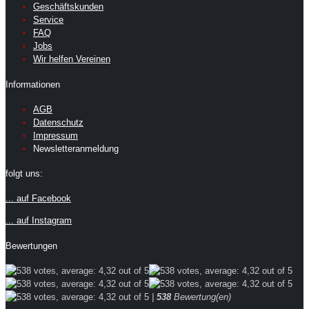
Geschäftskunden
Service
FAQ
Jobs
Wir helfen Vereinen
Informationen
AGB
Datenschutz
Impressum
Newsletteranmeldung
folgt uns:
... auf Facebook
... auf Instagram
Bewertungen
|
538
Bewertung(en)