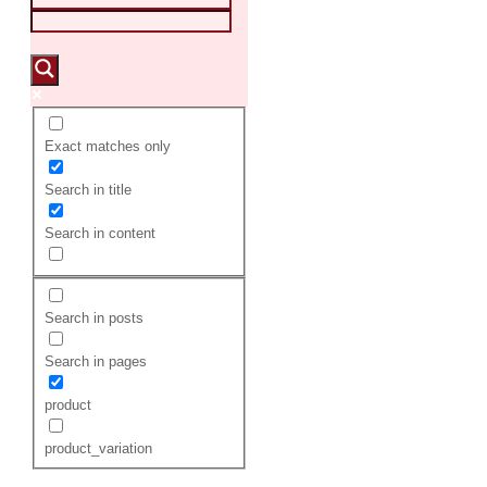
Exact matches only
Search in title
Search in content
Search in posts
Search in pages
product
product_variation