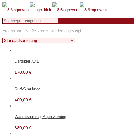
Ergebnisse 25 – 36 von 70 werden angezeigt
Dartspiel XXL
170,00
€
Surf-Simulator
400,00
€
Wasserzorbing, Aqua-Zorbing
380,00
€