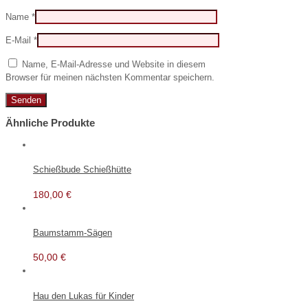
Name
*
E-Mail
*
Name, E-Mail-Adresse und Website in diesem
Browser für meinen nächsten Kommentar speichern.
Ähnliche Produkte
Schießbude Schießhütte
180,00
€
Baumstamm-Sägen
50,00
€
Hau den Lukas für Kinder