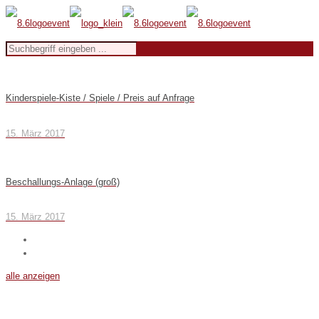
Kinderspiele-Kiste / Spiele / Preis auf Anfrage
15. März 2017
Beschallungs-Anlage (groß)
15. März 2017
alle anzeigen