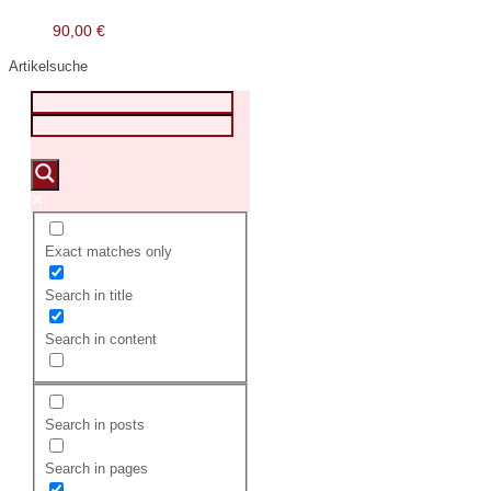
90,00
€
Artikelsuche
Exact matches only
Search in title
Search in content
Search in posts
Search in pages