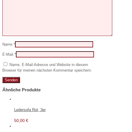
Name
*
E-Mail
*
Name, E-Mail-Adresse und Website in diesem
Browser für meinen nächsten Kommentar speichern.
Ähnliche Produkte
Ledersofa Rot, 3er
50,00
€