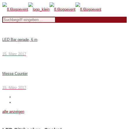
LED Bar gerade, 6 m
15. März 2017
Messe Counter
15. März 2017
alle anzeigen