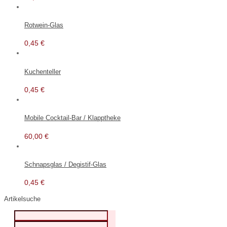
Rotwein-Glas
0,45
€
Kuchenteller
0,45
€
Mobile Cocktail-Bar / Klapptheke
60,00
€
Schnapsglas / Degistif-Glas
0,45
€
Artikelsuche