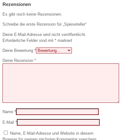
Rezensionen
Es gibt noch keine Rezensionen.
Schreibe die erste Rezension für „Speiseteller“
Deine E-Mail-Adresse wird nicht veröffentlicht.
Erforderliche Felder sind mit
*
markiert
Deine Bewertung
*
Deine Rezension
*
Name
*
E-Mail
*
Name, E-Mail-Adresse und Website in diesem
Browser für meinen nächsten Kommentar speichern.