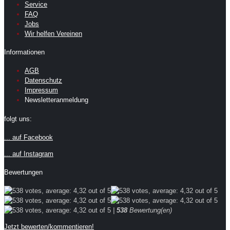
Service
FAQ
Jobs
Wir helfen Vereinen
Informationen
AGB
Datenschutz
Impressum
Newsletteranmeldung
folgt uns:
... auf Facebook
... auf Instagram
Bewertungen
|
538
Bewertung(en)
Jetzt bewerten/kommentieren!