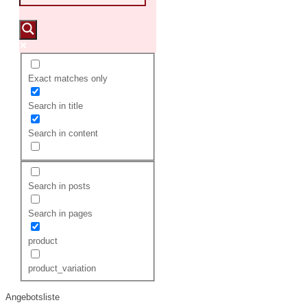
Exact matches only
Search in title
Search in content
Search in posts
Search in pages
product
product_variation
Angebotsliste