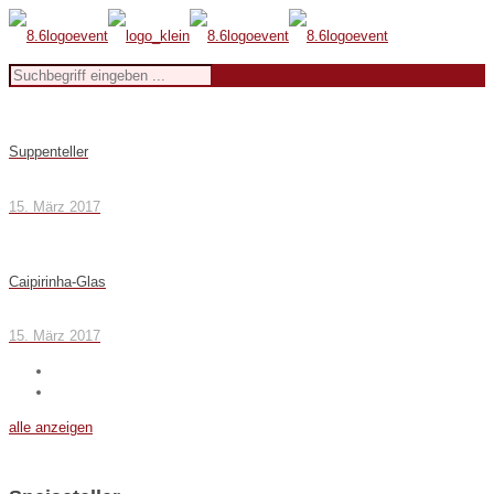
Suppenteller
15. März 2017
Caipirinha-Glas
15. März 2017
alle anzeigen