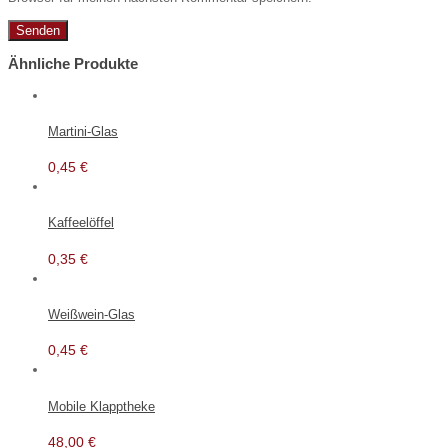
Ähnliche Produkte
Martini-Glas
0,45
€
Kaffeelöffel
0,35
€
Weißwein-Glas
0,45
€
Mobile Klapptheke
48,00
€