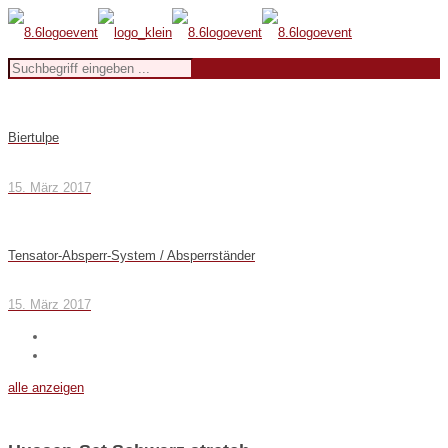
Biertulpe
15. März 2017
Tensator-Absperr-System / Absperrständer
15. März 2017
alle anzeigen