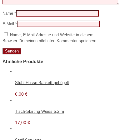
Name
*
E-Mail
*
Name, E-Mail-Adresse und Website in diesem
Browser für meinen nächsten Kommentar speichern.
Ähnliche Produkte
Stuhl-Husse Bankett gebügelt
6,00
€
Tisch-Skirting Weiss 5,2 m
17,00
€