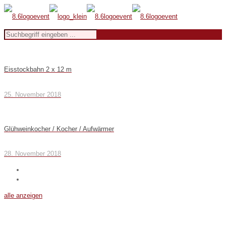
Eisstockbahn 2 x 12 m
25. November 2018
Glühweinkocher / Kocher / Aufwärmer
28. November 2018
alle anzeigen