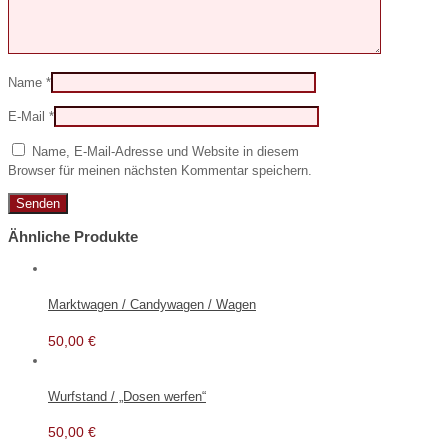
Name
*
E-Mail
*
Name, E-Mail-Adresse und Website in diesem
Browser für meinen nächsten Kommentar speichern.
Ähnliche Produkte
Marktwagen / Candywagen / Wagen
50,00
€
Wurfstand / „Dosen werfen“
50,00
€