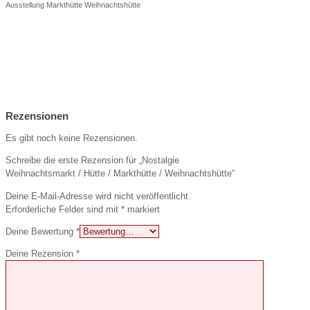
Ausstellung Markthütte Weihnachtshütte
Rezensionen
Es gibt noch keine Rezensionen.
Schreibe die erste Rezension für „Nostalgie
Weihnachtsmarkt / Hütte / Markthütte / Weihnachtshütte“
Deine E-Mail-Adresse wird nicht veröffentlicht.
Erforderliche Felder sind mit
*
markiert
Deine Bewertung
*
Deine Rezension
*