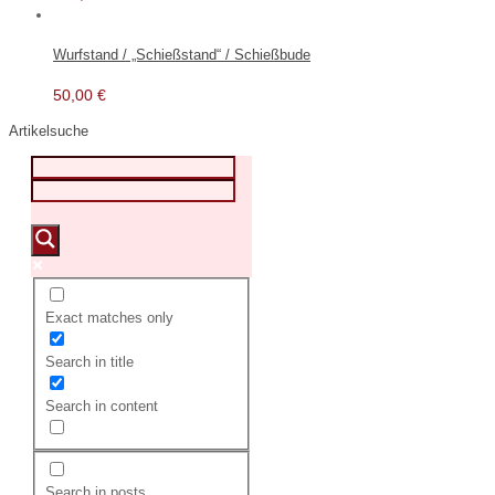
Wurfstand / „Schießstand“ / Schießbude
50,00
€
Artikelsuche
Exact matches only
Search in title
Search in content
Search in posts