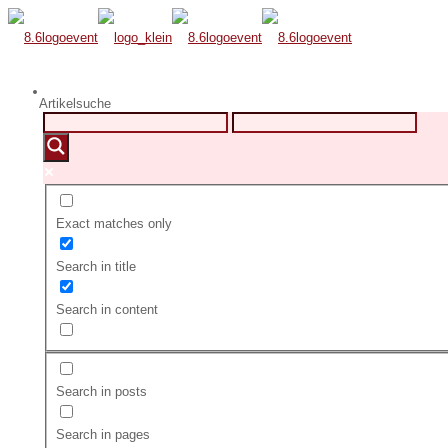
Artikelsuche
Exact matches only
Search in title
Search in content
Search in posts
Search in pages