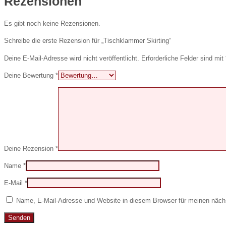
Rezensionen
Es gibt noch keine Rezensionen.
Schreibe die erste Rezension für „Tischklammer Skirting“
Deine E-Mail-Adresse wird nicht veröffentlicht.
Erforderliche Felder sind mit
Deine Bewertung
*
Deine Rezension
*
Name
*
E-Mail
*
Name, E-Mail-Adresse und Website in diesem Browser für meinen näc