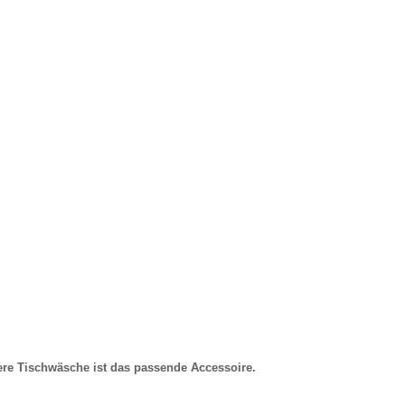
ere Tischwäsche ist das passende Accessoire.