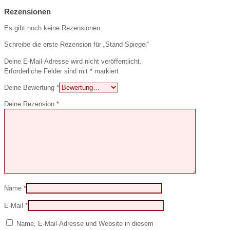
Rezensionen
Es gibt noch keine Rezensionen.
Schreibe die erste Rezension für „Stand-Spiegel“
Deine E-Mail-Adresse wird nicht veröffentlicht.
Erforderliche Felder sind mit
*
markiert
Deine Bewertung
*
Deine Rezension
*
Name
*
E-Mail
*
Name, E-Mail-Adresse und Website in diesem