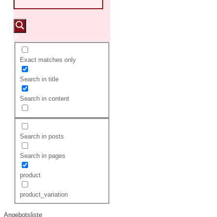
Exact matches only
Search in title
Search in content
Search in posts
Search in pages
product
product_variation
Angebotsliste