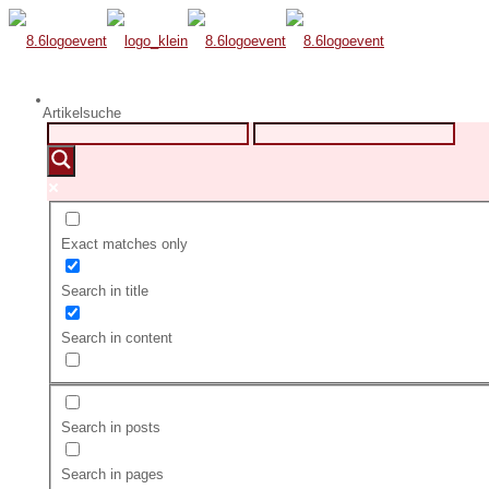
Artikelsuche
Exact matches only
Search in title
Search in content
Search in posts
Search in pages