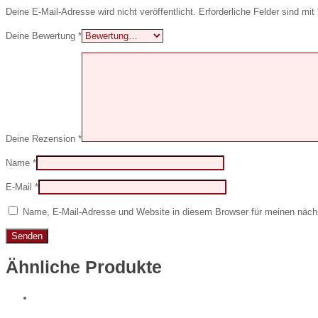
Deine E-Mail-Adresse wird nicht veröffentlicht.
Erforderliche Felder sind mit
Deine Bewertung
*
Deine Rezension
*
Name
*
E-Mail
*
Name, E-Mail-Adresse und Website in diesem Browser für meinen näc
Ähnliche Produkte